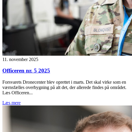
11. november 2025
Officeren nr. 5 2025
Forsvarets Dronecenter blev oprettet i marts. Det skal virke som en
værnsfælles overbygning på alt det, der allerede findes på området.
Læs Officeren...
Læs mere