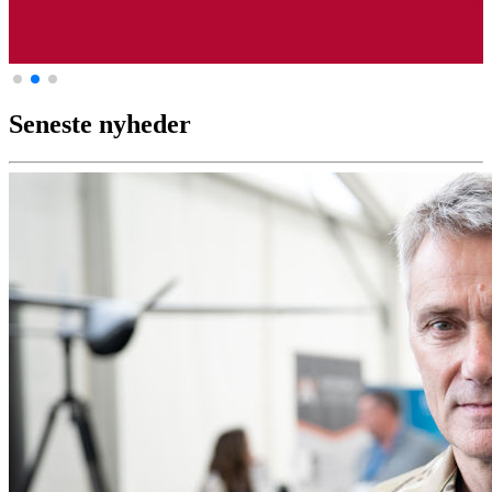
Seneste nyheder