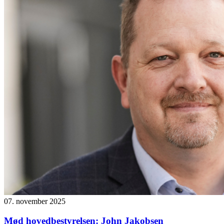
07. november 2025
Mød hovedbestyrelsen: John Jakobsen