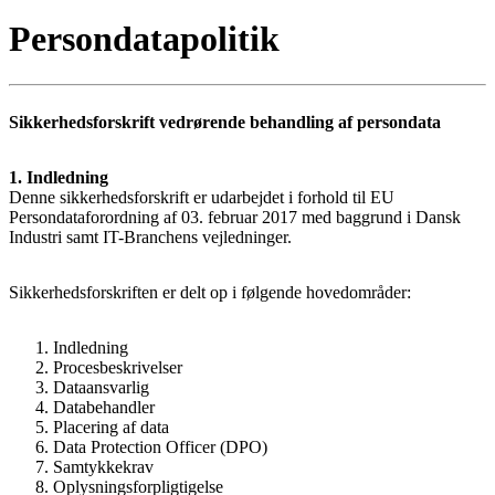
Persondatapolitik
Sikkerhedsforskrift vedrørende behandling af persondata
1. Indledning
Denne sikkerhedsforskrift er udarbejdet i forhold til EU
Persondataforordning af 03. februar 2017 med baggrund i Dansk
Industri samt IT-Branchens vejledninger.
Sikkerhedsforskriften er delt op i følgende hovedområder:
Indledning
Procesbeskrivelser
Dataansvarlig
Databehandler
Placering af data
Data Protection Officer (DPO)
Samtykkekrav
Oplysningsforpligtigelse