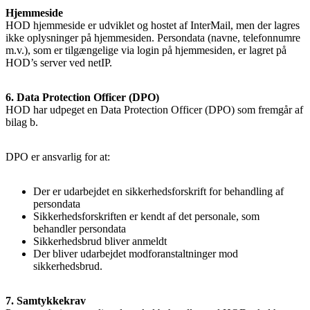
Hjemmeside
HOD hjemmeside er udviklet og hostet af InterMail, men der lagres
ikke oplysninger på hjemmesiden. Persondata (navne, telefonnumre
m.v.), som er tilgængelige via login på hjemmesiden, er lagret på
HOD’s server ved netIP.
6. Data Protection Officer (DPO)
HOD har udpeget en Data Protection Officer (DPO) som fremgår af
bilag b.
DPO er ansvarlig for at:
Der er udarbejdet en sikkerhedsforskrift for behandling af
persondata
Sikkerhedsforskriften er kendt af det personale, som
behandler persondata
Sikkerhedsbrud bliver anmeldt
Der bliver udarbejdet modforanstaltninger mod
sikkerhedsbrud.
7. Samtykkekrav