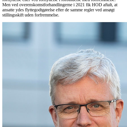
Men ved overenskomstforhandlingerne i 2021 fik HOD aftalt, at
ansatte ydes flyttegodtgørelse efter de samme regler ved ansøgt
stillingsskift uden forfremmelse.