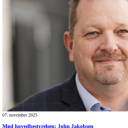
07. november 2025
Mød hovedbestyrelsen: John Jakobsen