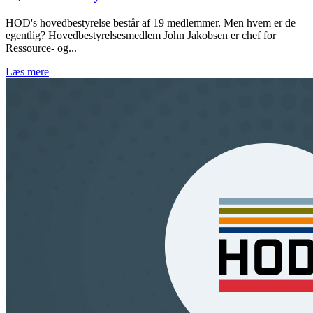
HOD's hovedbestyrelse består af 19 medlemmer. Men hvem er de
egentlig? Hovedbestyrelsesmedlem John Jakobsen er chef for
Ressource- og...
Læs mere