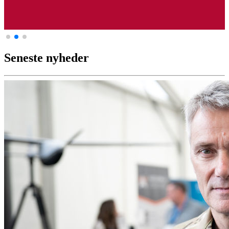
Seneste nyheder