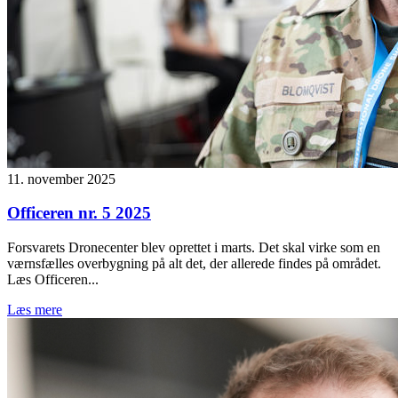
11. november 2025
Officeren nr. 5 2025
Forsvarets Dronecenter blev oprettet i marts. Det skal virke som en
værnsfælles overbygning på alt det, der allerede findes på området.
Læs Officeren...
Læs mere