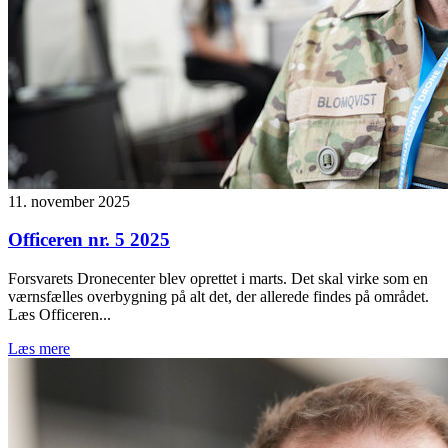
11. november 2025
Officeren nr. 5 2025
Forsvarets Dronecenter blev oprettet i marts. Det skal virke som en
værnsfælles overbygning på alt det, der allerede findes på området.
Læs Officeren...
Læs mere