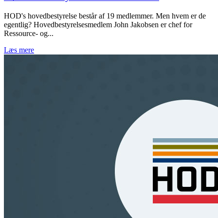
HOD's hovedbestyrelse består af 19 medlemmer. Men hvem er de
egentlig? Hovedbestyrelsesmedlem John Jakobsen er chef for
Ressource- og...
Læs mere