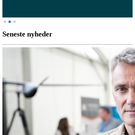
Seneste nyheder