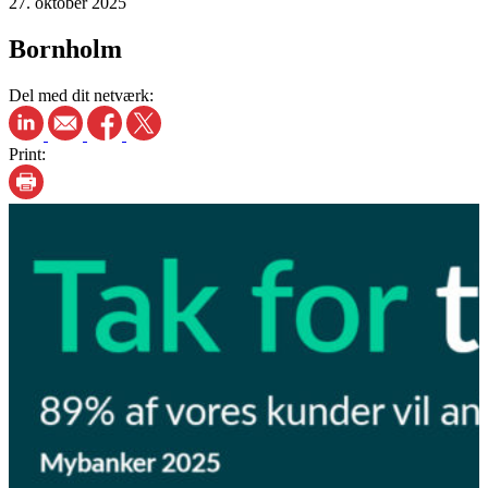
27. oktober 2025
Bornholm
Del med dit netværk:
Print: