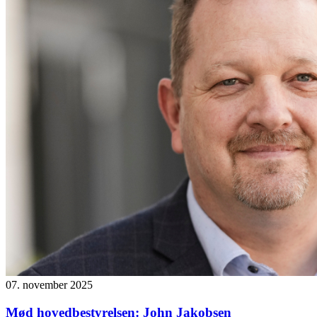
07. november 2025
Mød hovedbestyrelsen: John Jakobsen