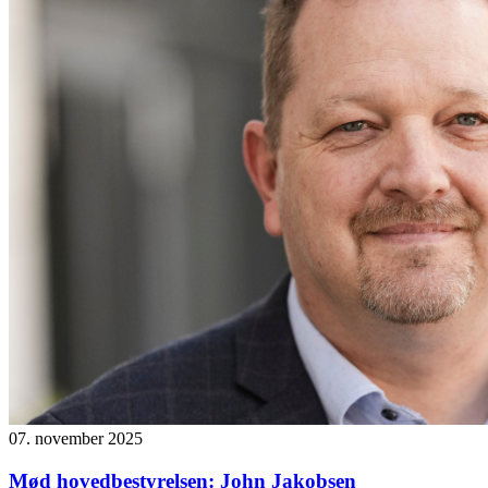
07. november 2025
Mød hovedbestyrelsen: John Jakobsen