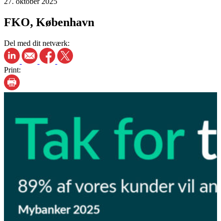
27. oktober 2025
FKO, København
Del med dit netværk:
Print: