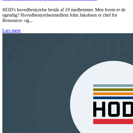
HOD's hovedbestyrelse består af 19 medlemmer. Men hvem er de
egentlig? Hovedbestyrelsesmedlem John Jakobsen er chef for
Ressource- og...
Læs mere