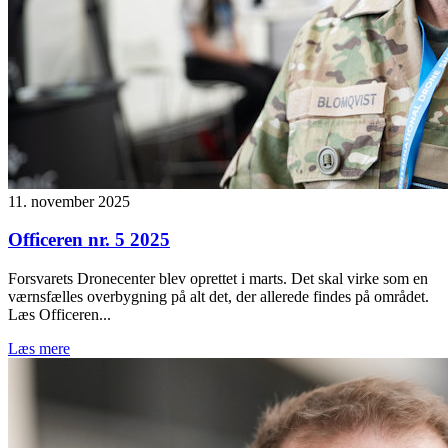
11. november 2025
Officeren nr. 5 2025
Forsvarets Dronecenter blev oprettet i marts. Det skal virke som en
værnsfælles overbygning på alt det, der allerede findes på området.
Læs Officeren...
Læs mere