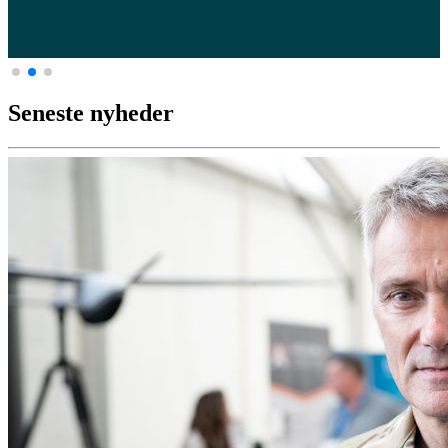
Seneste nyheder