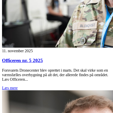
11. november 2025
Officeren nr. 5 2025
Forsvarets Dronecenter blev oprettet i marts. Det skal virke som en
værnsfælles overbygning på alt det, der allerede findes på området.
Læs Officeren...
Læs mere