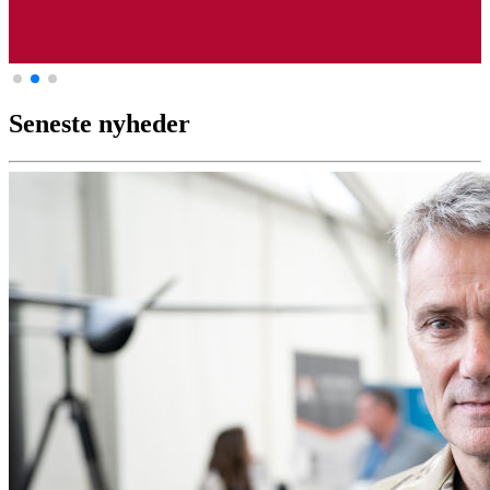
Seneste nyheder