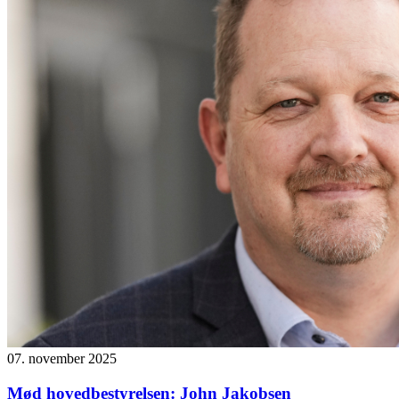
07. november 2025
Mød hovedbestyrelsen: John Jakobsen