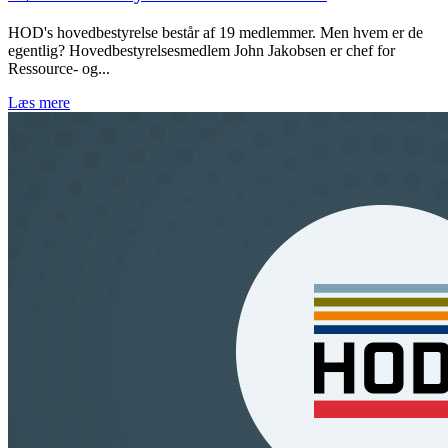
HOD's hovedbestyrelse består af 19 medlemmer. Men hvem er de
egentlig? Hovedbestyrelsesmedlem John Jakobsen er chef for
Ressource- og...
Læs mere