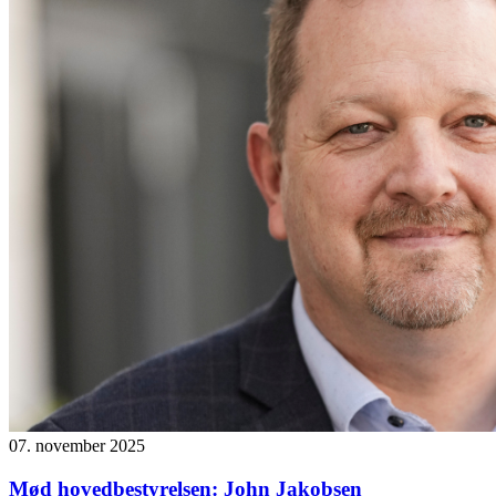
07. november 2025
Mød hovedbestyrelsen: John Jakobsen