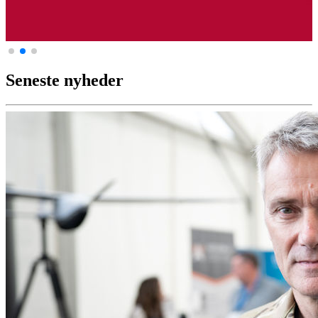
Seneste nyheder