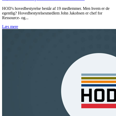
HOD's hovedbestyrelse består af 19 medlemmer. Men hvem er de
egentlig? Hovedbestyrelsesmedlem John Jakobsen er chef for
Ressource- og...
Læs mere