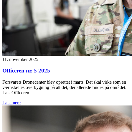
11. november 2025
Officeren nr. 5 2025
Forsvarets Dronecenter blev oprettet i marts. Det skal virke som en
værnsfælles overbygning på alt det, der allerede findes på området.
Læs Officeren...
Læs mere