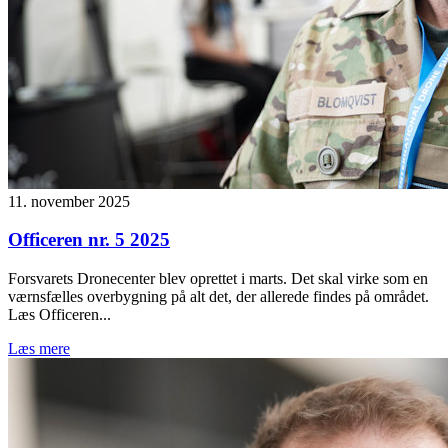
11. november 2025
Officeren nr. 5 2025
Forsvarets Dronecenter blev oprettet i marts. Det skal virke som en
værnsfælles overbygning på alt det, der allerede findes på området.
Læs Officeren...
Læs mere