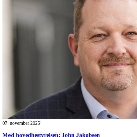
07. november 2025
Mød hovedbestyrelsen: John Jakobsen