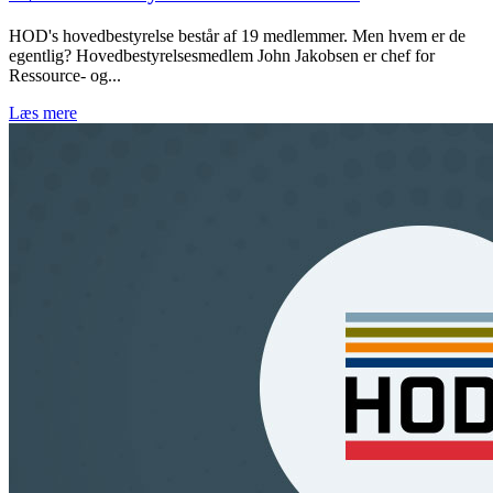
HOD's hovedbestyrelse består af 19 medlemmer. Men hvem er de
egentlig? Hovedbestyrelsesmedlem John Jakobsen er chef for
Ressource- og...
Læs mere