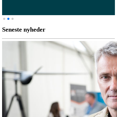
Seneste nyheder