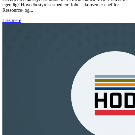
egentlig? Hovedbestyrelsesmedlem John Jakobsen er chef for
Ressource- og...
Læs mere