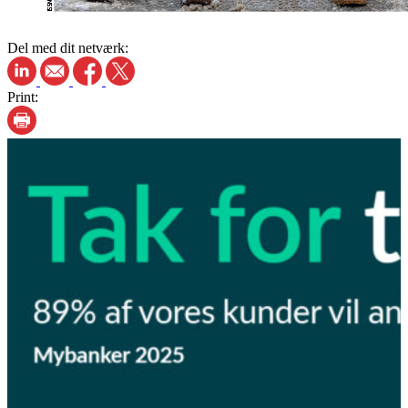
Del med dit netværk:
Print: