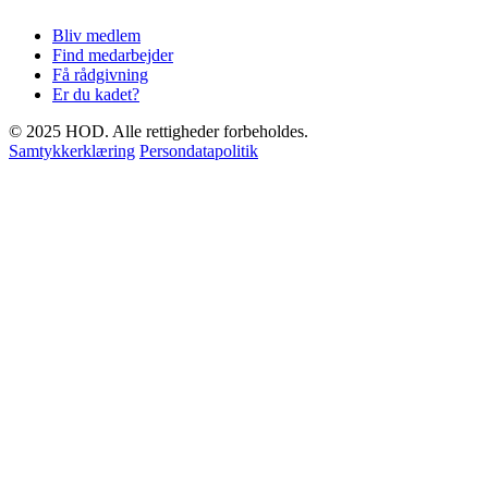
Bliv medlem
Find medarbejder
Få rådgivning
Er du kadet?
© 2025 HOD. Alle rettigheder forbeholdes.
Samtykkerklæring
Persondatapolitik