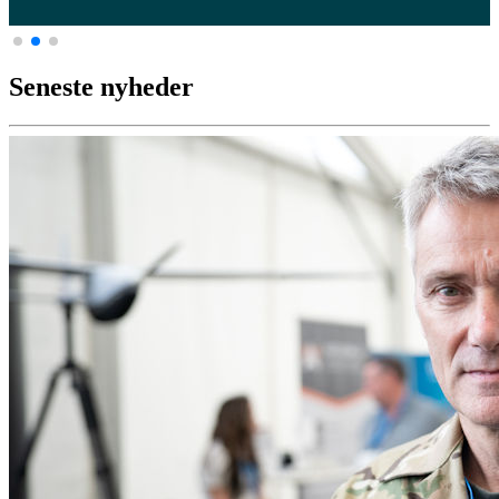
Seneste nyheder