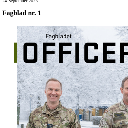
24. september 2023
Fagblad nr. 1