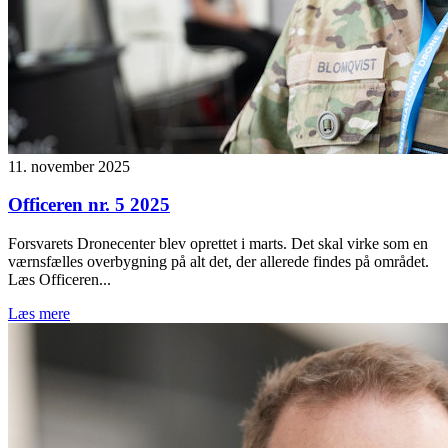
11. november 2025
Officeren nr. 5 2025
Forsvarets Dronecenter blev oprettet i marts. Det skal virke som en
værnsfælles overbygning på alt det, der allerede findes på området.
Læs Officeren...
Læs mere