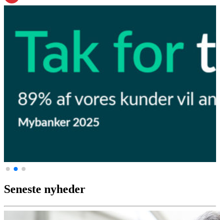
Seneste nyheder