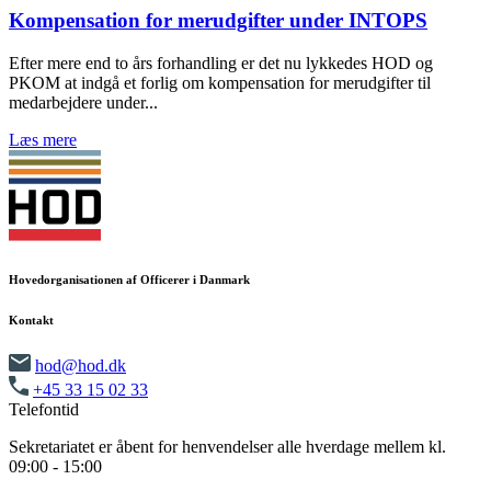
Kompensation for merudgifter under INTOPS
Efter mere end to års forhandling er det nu lykkedes HOD og
PKOM at indgå et forlig om kompensation for merudgifter til
medarbejdere under...
Læs mere
Hovedorganisationen af Officerer i Danmark
Kontakt
hod@hod.dk
+45 33 15 02 33
Telefontid
Sekretariatet er åbent for henvendelser alle hverdage mellem kl.
09:00 - 15:00