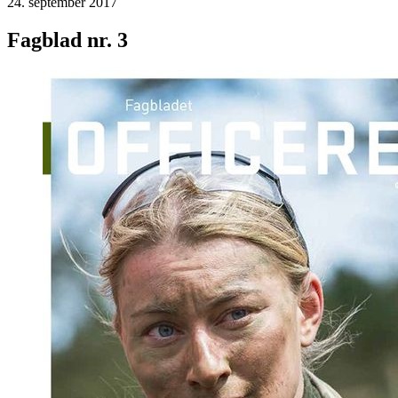
24. september 2017
Fagblad nr. 3