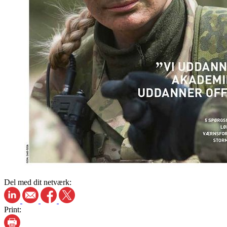
Del med dit netværk:
Print: