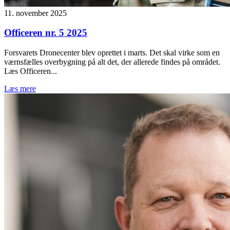
11. november 2025
Officeren nr. 5 2025
Forsvarets Dronecenter blev oprettet i marts. Det skal virke som en
værnsfælles overbygning på alt det, der allerede findes på området.
Læs Officeren...
Læs mere