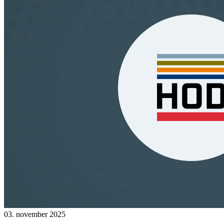
03. november 2025