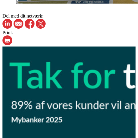
Del med dit netværk:
Print: