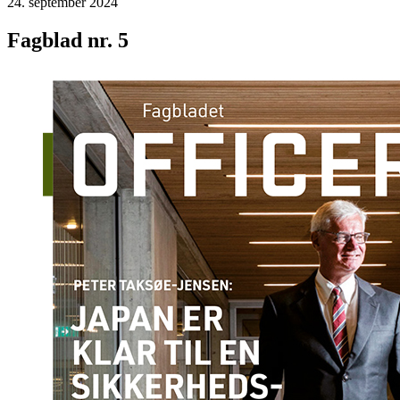
24. september 2024
Fagblad nr. 5