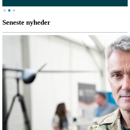
Seneste nyheder