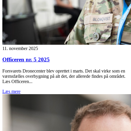
11. november 2025
Officeren nr. 5 2025
Forsvarets Dronecenter blev oprettet i marts. Det skal virke som en
værnsfælles overbygning på alt det, der allerede findes på området.
Læs Officeren...
Læs mere