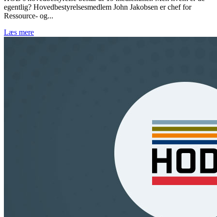
egentlig? Hovedbestyrelsesmedlem John Jakobsen er chef for
Ressource- og...
Læs mere