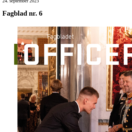
24. september 2023
Fagblad nr. 6