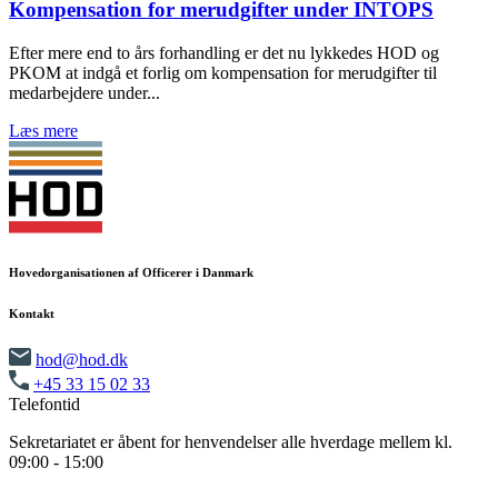
Kompensation for merudgifter under INTOPS
Efter mere end to års forhandling er det nu lykkedes HOD og
PKOM at indgå et forlig om kompensation for merudgifter til
medarbejdere under...
Læs mere
Hovedorganisationen af Officerer i Danmark
Kontakt
hod@hod.dk
+45 33 15 02 33
Telefontid
Sekretariatet er åbent for henvendelser alle hverdage mellem kl.
09:00 - 15:00