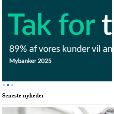
Seneste nyheder