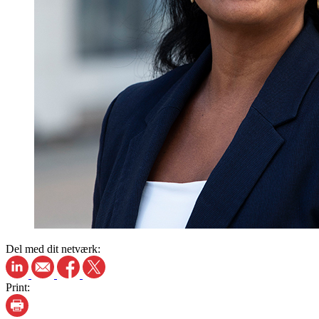
Del med dit netværk:
Print: