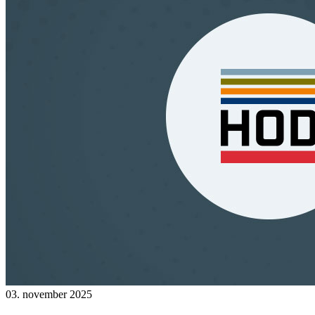
03. november 2025