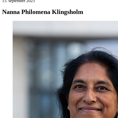
15. september 2025
Nanna Philomena Klingsholm