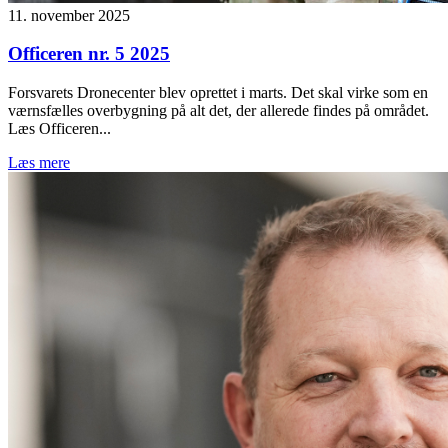
11. november 2025
Officeren nr. 5 2025
Forsvarets Dronecenter blev oprettet i marts. Det skal virke som en
værnsfælles overbygning på alt det, der allerede findes på området.
Læs Officeren...
Læs mere