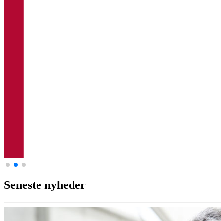
Seneste nyheder