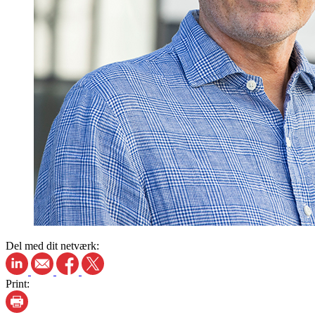
Del med dit netværk:
Print: