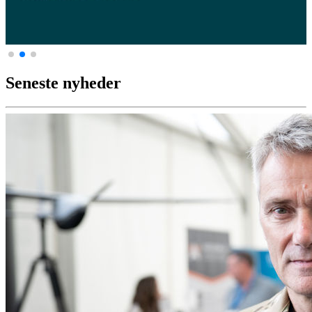
Seneste nyheder