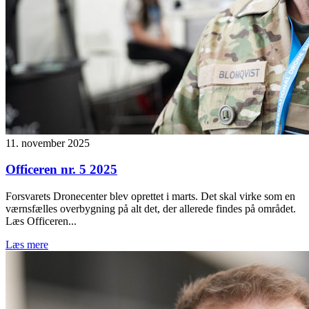
11. november 2025
Officeren nr. 5 2025
Forsvarets Dronecenter blev oprettet i marts. Det skal virke som en
værnsfælles overbygning på alt det, der allerede findes på området.
Læs Officeren...
Læs mere