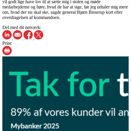
vil godt lige have lov til at sætte mig i stolen og møde
medarbejderne og høre, hvad de har at sige, før jeg udtaler mig mere
om, hvad der nu skal ske, sagde general Bjørn Bisserup kort efter
overdragelsen af kommandoen.
Del med dit netværk:
Print: