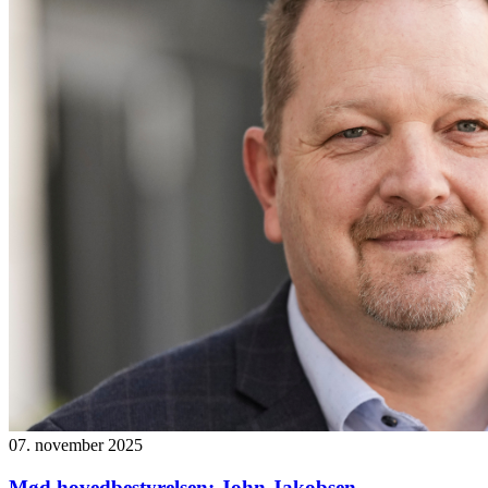
07. november 2025
Mød hovedbestyrelsen: John Jakobsen