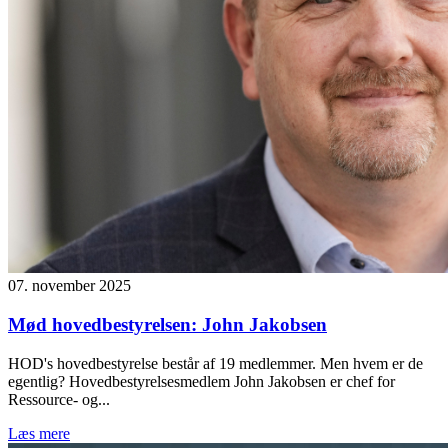
07. november 2025
Mød hovedbestyrelsen: John Jakobsen
HOD's hovedbestyrelse består af 19 medlemmer. Men hvem er de
egentlig? Hovedbestyrelsesmedlem John Jakobsen er chef for
Ressource- og...
Læs mere