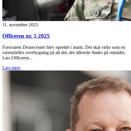
11. november 2025
Officeren nr. 5 2025
Forsvarets Dronecenter blev oprettet i marts. Det skal virke som en
værnsfælles overbygning på alt det, der allerede findes på området.
Læs Officeren...
Læs mere