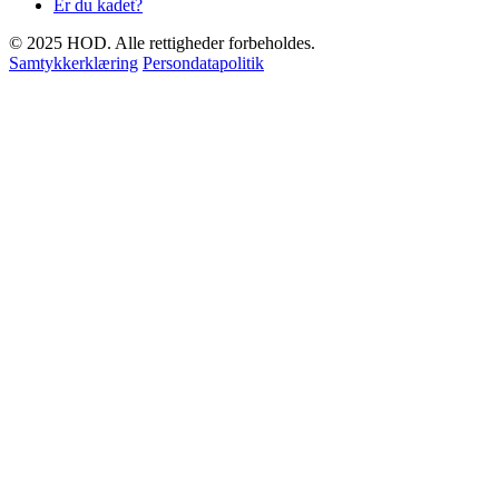
Er du kadet?
© 2025 HOD. Alle rettigheder forbeholdes.
Samtykkerklæring
Persondatapolitik