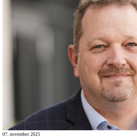
07. november 2025