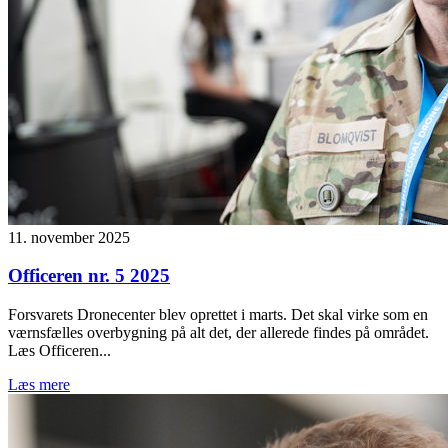
11. november 2025
Officeren nr. 5 2025
Forsvarets Dronecenter blev oprettet i marts. Det skal virke som en
værnsfælles overbygning på alt det, der allerede findes på området.
Læs Officeren...
Læs mere