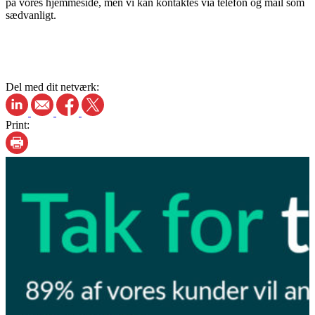
på vores hjemmeside, men vi kan kontaktes via telefon og mail som
sædvanligt.
Del med dit netværk:
Print: