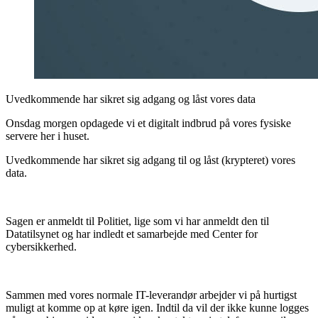
Uvedkommende har sikret sig adgang og låst vores data
Onsdag morgen opdagede vi et digitalt indbrud på vores fysiske
servere her i huset.
Uvedkommende har sikret sig adgang til og låst (krypteret) vores
data.
Sagen er anmeldt til Politiet, lige som vi har anmeldt den til
Datatilsynet og har indledt et samarbejde med Center for
cybersikkerhed.
Sammen med vores normale IT-leverandør arbejder vi på hurtigst
muligt at komme op at køre igen. Indtil da vil der ikke kunne logges