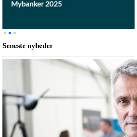
Seneste nyheder