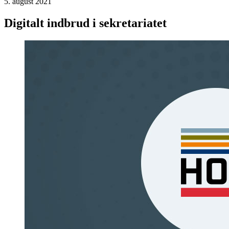
5. august 2021
Digitalt indbrud i sekretariatet