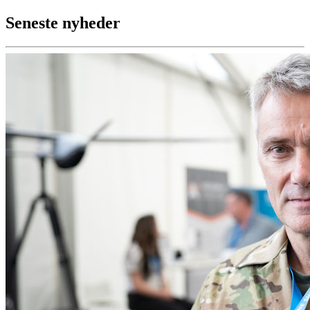
Seneste nyheder