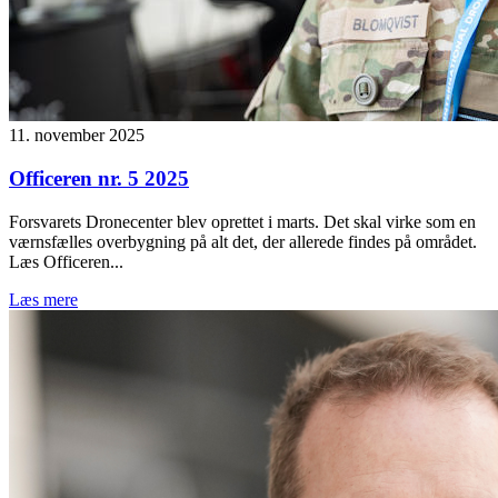
11. november 2025
Officeren nr. 5 2025
Forsvarets Dronecenter blev oprettet i marts. Det skal virke som en
værnsfælles overbygning på alt det, der allerede findes på området.
Læs Officeren...
Læs mere