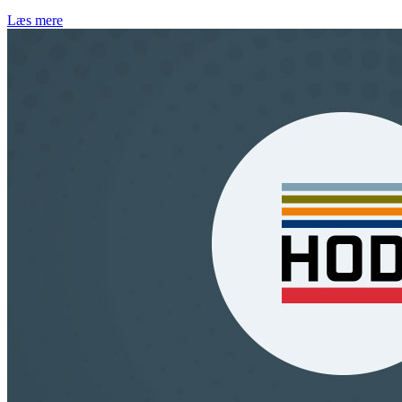
Læs mere