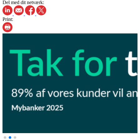
Del med dit netværk:
Print: