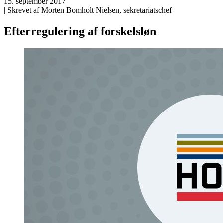
15. september 2017
| Skrevet af Morten Bomholt Nielsen, sekretariatschef
Efterregulering af forskelsløn