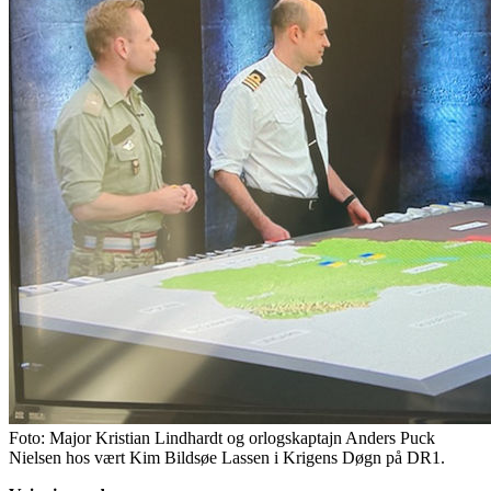
Foto:
Major Kristian Lindhardt og orlogskaptajn Anders Puck
Nielsen hos vært Kim Bildsøe Lassen i Krigens Døgn på DR1.