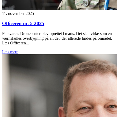
11. november 2025
Officeren nr. 5 2025
Forsvarets Dronecenter blev oprettet i marts. Det skal virke som en
værnsfælles overbygning på alt det, der allerede findes på området.
Læs Officeren...
Læs mere