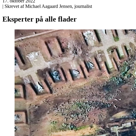
17. oktober 2022
| Skrevet af Michael Aagaard Jensen, journalist
Eksperter på alle flader