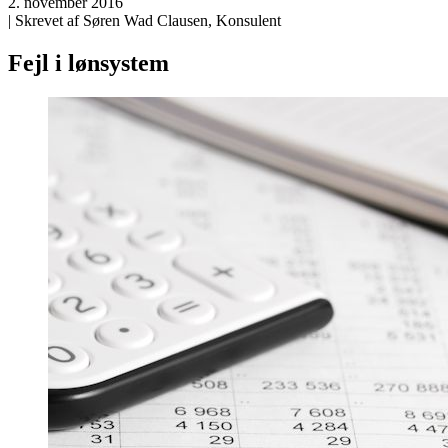
2. november 2016
| Skrevet af Søren Wad Clausen, Konsulent
Fejl i lønsystem