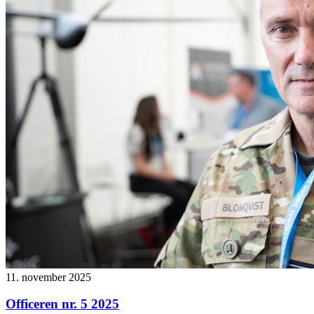
11. november 2025
Officeren nr. 5 2025