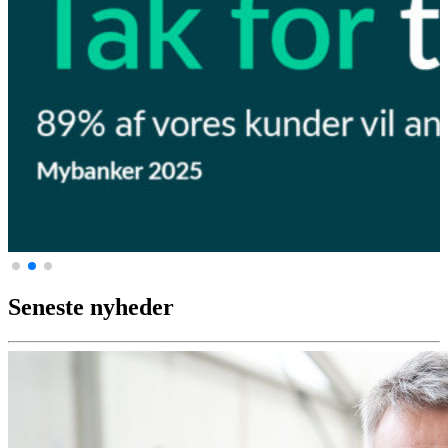
Seneste nyheder