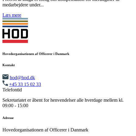
medarbejdere under...
Læs mere
Hovedorganisationen af Officerer i Danmark
Kontakt
hod@hod.dk
+45 33 15 02 33
Telefontid
Sekretariatet er åbent for henvendelser alle hverdage mellem kl.
09:00 - 15:00
Adresse
Hovedorganisationen af Officerer i Danmark