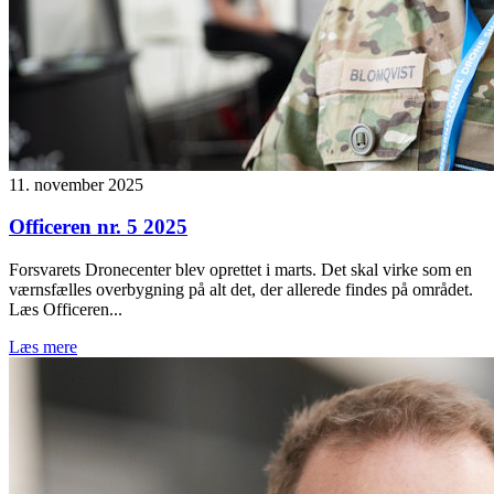
11. november 2025
Officeren nr. 5 2025
Forsvarets Dronecenter blev oprettet i marts. Det skal virke som en
værnsfælles overbygning på alt det, der allerede findes på området.
Læs Officeren...
Læs mere