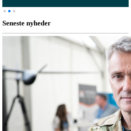
Seneste nyheder