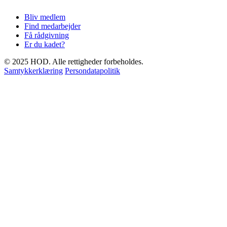
Bliv medlem
Find medarbejder
Få rådgivning
Er du kadet?
© 2025 HOD. Alle rettigheder forbeholdes.
Samtykkerklæring
Persondatapolitik