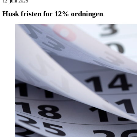
12. juni 2025
Husk fristen for 12% ordningen