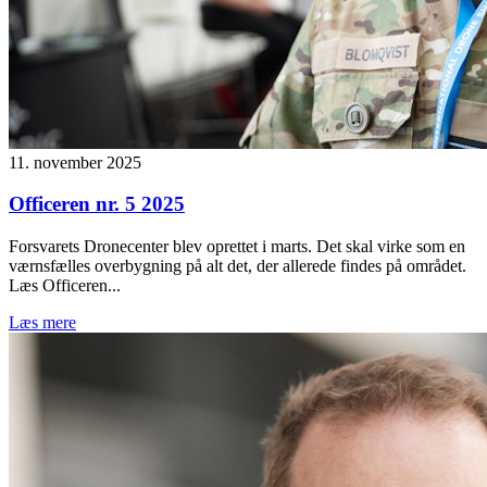
11. november 2025
Officeren nr. 5 2025
Forsvarets Dronecenter blev oprettet i marts. Det skal virke som en
værnsfælles overbygning på alt det, der allerede findes på området.
Læs Officeren...
Læs mere