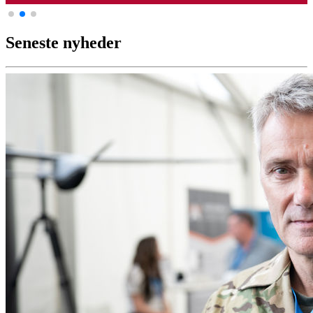
Seneste nyheder