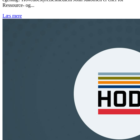
Ressource- og...
Læs mere