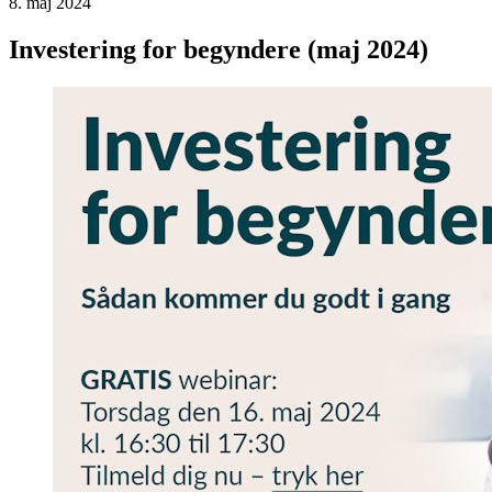
8. maj 2024
Investering for begyndere (maj 2024)