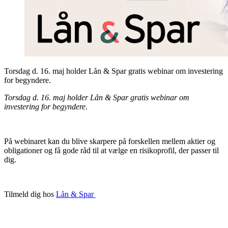
Torsdag d. 16. maj holder Lån & Spar gratis webinar om investering
for begyndere.
Torsdag d. 16. maj holder Lån & Spar gratis webinar om
investering for begyndere.
På webinaret kan du blive skarpere på forskellen mellem aktier og
obligationer og få gode råd til at vælge en risikoprofil, der passer til
dig.
Tilmeld dig hos
Lån & Spar