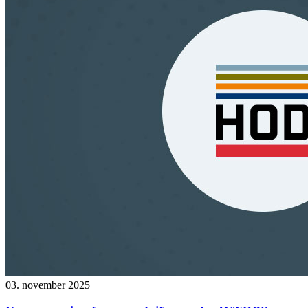
03. november 2025