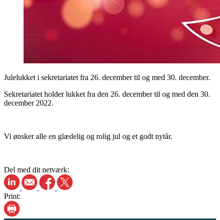
Julelukket i sekretariatet fra 26. december til og med 30. december.
Sekretariatet holder lukket fra den 26. december til og med den 30.
december 2022.
Vi ønsker alle en glædelig og rolig jul og et godt nytår.
Del med dit netværk:
Print: