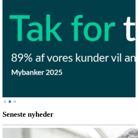
Seneste nyheder