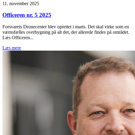
11. november 2025
Officeren nr. 5 2025
Forsvarets Dronecenter blev oprettet i marts. Det skal virke som en
værnsfælles overbygning på alt det, der allerede findes på området.
Læs Officeren...
Læs mere