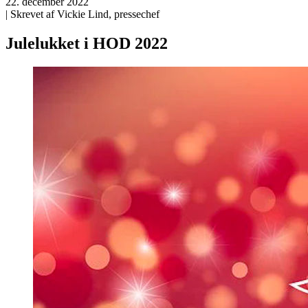
22. december 2022
| Skrevet af Vickie Lind, pressechef
Julelukket i HOD 2022