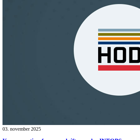
03. november 2025