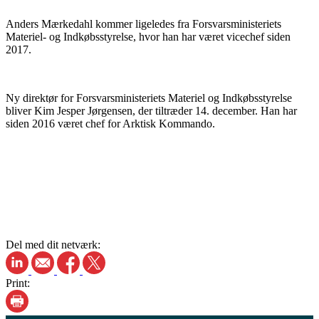
Anders Mærkedahl kommer ligeledes fra Forsvarsministeriets
Materiel- og Indkøbsstyrelse, hvor han har været vicechef siden
2017.
Ny direktør for Forsvarsministeriets Materiel og Indkøbsstyrelse
bliver Kim Jesper Jørgensen, der tiltræder 14. december. Han har
siden 2016 været chef for Arktisk Kommando.
Del med dit netværk:
Print: