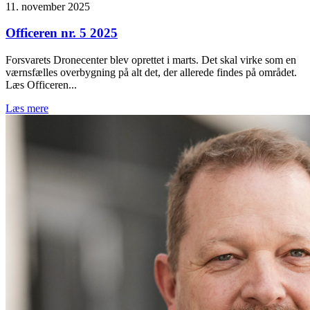
11. november 2025
Officeren nr. 5 2025
Forsvarets Dronecenter blev oprettet i marts. Det skal virke som en
værnsfælles overbygning på alt det, der allerede findes på området.
Læs Officeren...
Læs mere