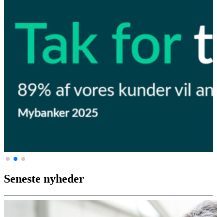
Seneste nyheder