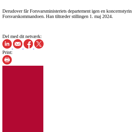
Derudover får Forsvarsministeriets departement igen en koncernstyrin
Forsvarskommandoen. Han tiltræder stillingen 1. maj 2024.
Del med dit netværk:
Print: