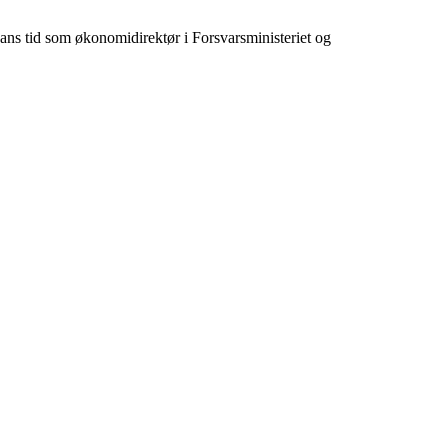
ans tid som økonomidirektør i Forsvarsministeriet og