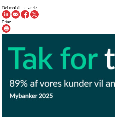
Del med dit netværk:
Print: