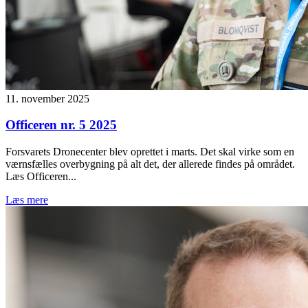
11. november 2025
Officeren nr. 5 2025
Forsvarets Dronecenter blev oprettet i marts. Det skal virke som en
værnsfælles overbygning på alt det, der allerede findes på området.
Læs Officeren...
Læs mere