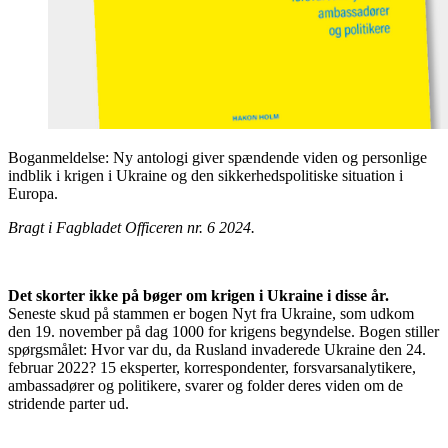
Boganmeldelse: Ny antologi giver spændende viden og personlige
indblik i krigen i Ukraine og den sikkerhedspolitiske situation i
Europa.
Bragt i Fagbladet Officeren nr. 6 2024.
Det skorter ikke på bøger om krigen i Ukraine i disse år.
Seneste skud på stammen er bogen Nyt fra Ukraine, som udkom
den 19. november på dag 1000 for krigens begyndelse. Bogen stiller
spørgsmålet: Hvor var du, da Rusland invaderede Ukraine den 24.
februar 2022? 15 eksperter, korrespondenter, forsvarsanalytikere,
ambassadører og politikere, svarer og folder deres viden om de
stridende parter ud.