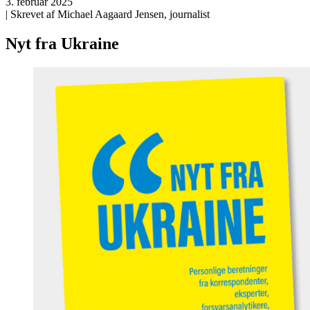
3. februar 2025
| Skrevet af Michael Aagaard Jensen, journalist
Nyt fra Ukraine