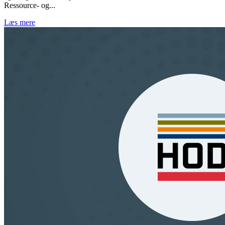
Ressource- og...
Læs mere