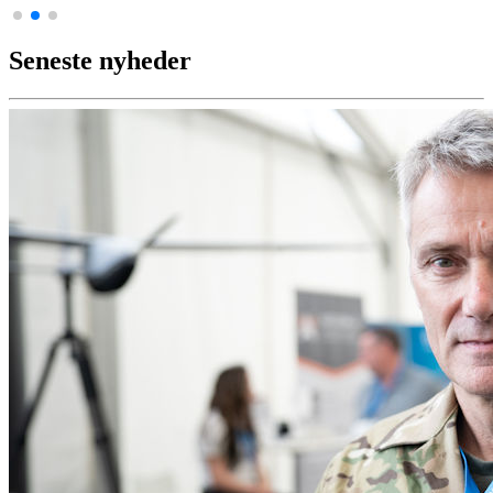
Seneste nyheder