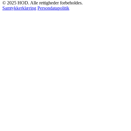
© 2025 HOD. Alle rettigheder forbeholdes.
Samtykkerklæring
Persondatapolitik