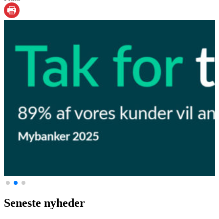
Seneste nyheder