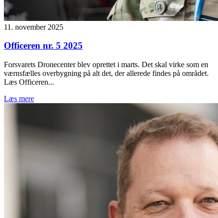
11. november 2025
Officeren nr. 5 2025
Forsvarets Dronecenter blev oprettet i marts. Det skal virke som en
værnsfælles overbygning på alt det, der allerede findes på området.
Læs Officeren...
Læs mere