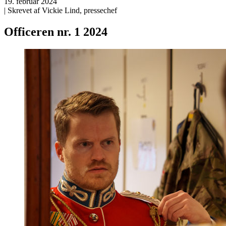
19. februar 2024
| Skrevet af Vickie Lind, pressechef
Officeren nr. 1 2024