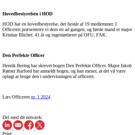
Hovedbestyrelsen i HOD
HOD har en hovedbestyrelse, der består af 19 medlemmer. I
Officeren præsenterer vi dem en ad gangen, og første mand er major
Kristian Blicher. 41 år og ingeniørlærer på OFU, FAK.
Den Perfekte Officer
Henrik Bering har skrevet bogen Den Perfekte Officer. Major Jakob
Rømer Barfoed har anmeldt bogen, og han mener, at det vil være
oplagt at bruge den i undervisningen af officerer.
Læs Officeren
nr. 1 2024
Del med dit netværk:
Print: