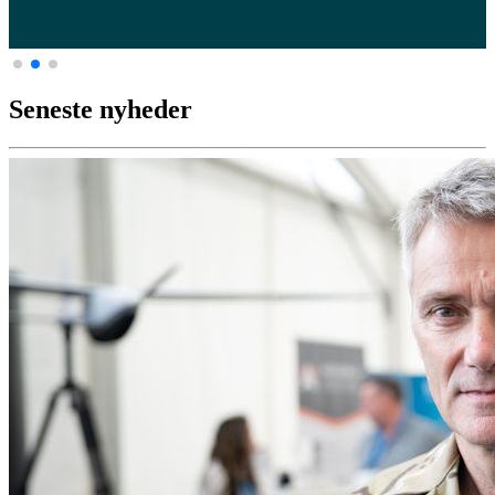
Seneste nyheder