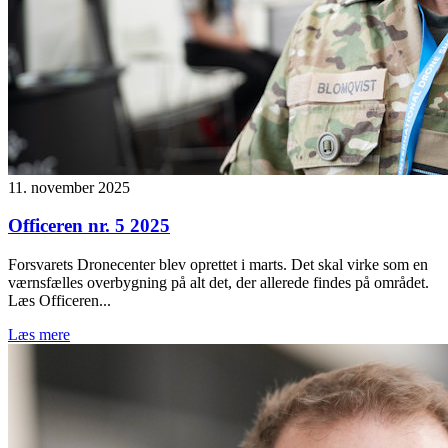
11. november 2025
Officeren nr. 5 2025
Forsvarets Dronecenter blev oprettet i marts. Det skal virke som en
værnsfælles overbygning på alt det, der allerede findes på området.
Læs Officeren...
Læs mere