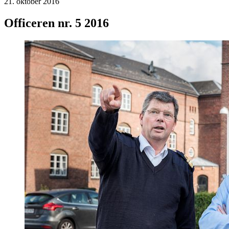
21. oktober 2016
Officeren nr. 5 2016