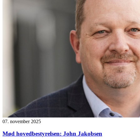
07. november 2025
Mød hovedbestyrelsen: John Jakobsen