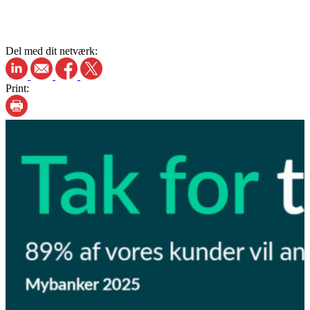
Del med dit netværk:
Print: