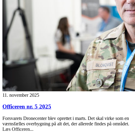
11. november 2025
Officeren nr. 5 2025
Forsvarets Dronecenter blev oprettet i marts. Det skal virke som en
værnsfælles overbygning på alt det, der allerede findes på området.
Læs Officeren...