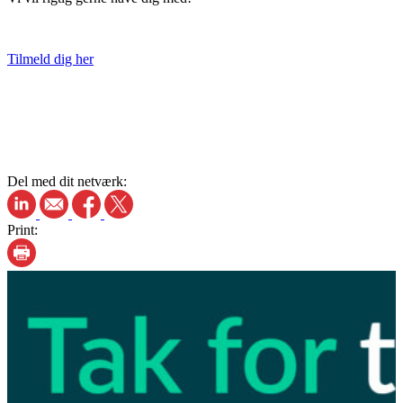
Tilmeld dig her
Del med dit netværk:
Print: