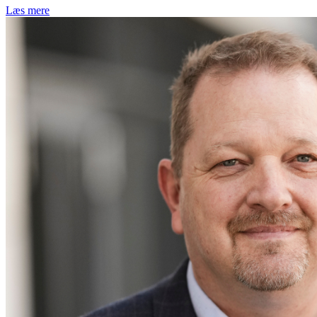
Læs mere