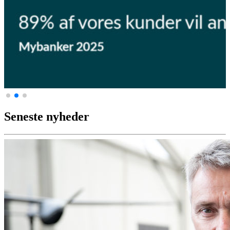
Seneste nyheder