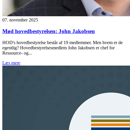
07. november 2025
Mød hovedbestyrelsen: John Jakobsen
HOD's hovedbestyrelse består af 19 medlemmer. Men hvem er de
egentlig? Hovedbestyrelsesmedlem John Jakobsen er chef for
Ressource- og...
Læs mere