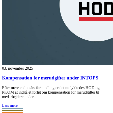
03. november 2025
Kompensation for merudgifter under INTOPS
Efter mere end to års forhandling er det nu lykkedes HOD og
PKOM at indgå et forlig om kompensation for merudgifter til
medarbejdere under...
Læs mere