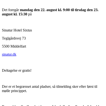
Det foregår
mandag den 22. august kl. 9:00 til tirsdag den 23.
august kl. 15:30
på
Sinatur Hotel Sixtus
Teglgårdsvej 73
5500 Middelfart
sinatur.dk
Deltagelse er gratis!
Der er et begrænset antal pladser, så tilmelding sker efter først til
mølle princippet.