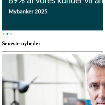
Seneste nyheder