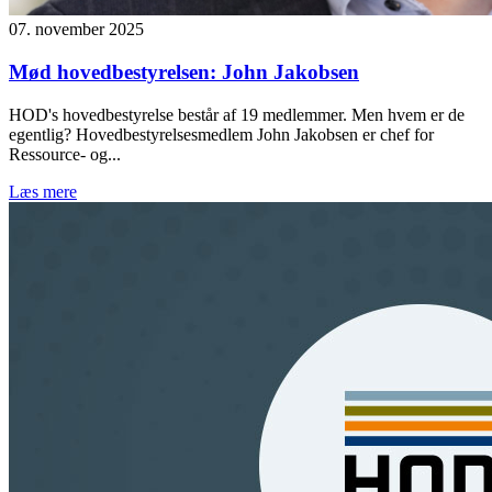
07. november 2025
Mød hovedbestyrelsen: John Jakobsen
HOD's hovedbestyrelse består af 19 medlemmer. Men hvem er de
egentlig? Hovedbestyrelsesmedlem John Jakobsen er chef for
Ressource- og...
Læs mere