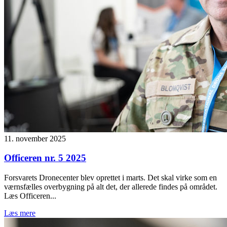
11. november 2025
Officeren nr. 5 2025
Forsvarets Dronecenter blev oprettet i marts. Det skal virke som en
værnsfælles overbygning på alt det, der allerede findes på området.
Læs Officeren...
Læs mere