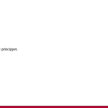
e princippet.