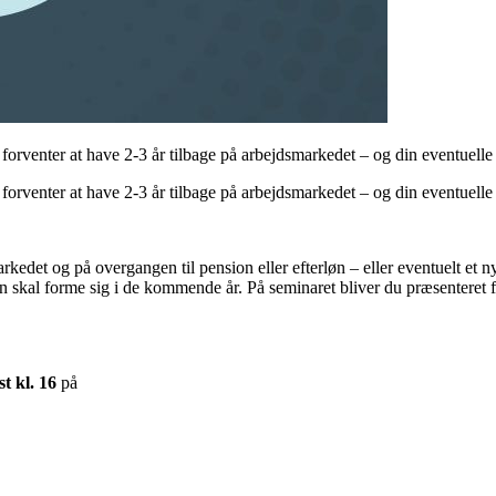
forventer at have 2-3 år tilbage på arbejdsmarkedet – og din eventuelle
forventer at have 2-3 år tilbage på arbejdsmarkedet – og din eventuelle
arkedet og på overgangen til pension eller efterløn – eller eventuelt et
sen skal forme sig i de kommende år. På seminaret bliver du præsenteret 
t kl. 16
på