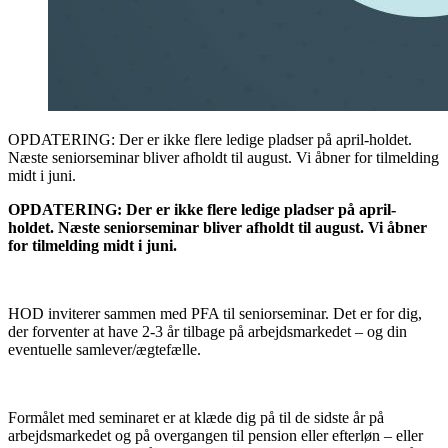
OPDATERING: Der er ikke flere ledige pladser på april-holdet.
Næste seniorseminar bliver afholdt til august. Vi åbner for tilmelding
midt i juni.
OPDATERING: Der er ikke flere ledige pladser på april-
holdet. Næste seniorseminar bliver afholdt til august. Vi åbner
for tilmelding midt i juni.
HOD inviterer sammen med PFA til seniorseminar. Det er for dig,
der forventer at have 2-3 år tilbage på arbejdsmarkedet – og din
eventuelle samlever/ægtefælle.
Formålet med seminaret er at klæde dig på til de sidste år på
arbejdsmarkedet og på overgangen til pension eller efterløn – eller