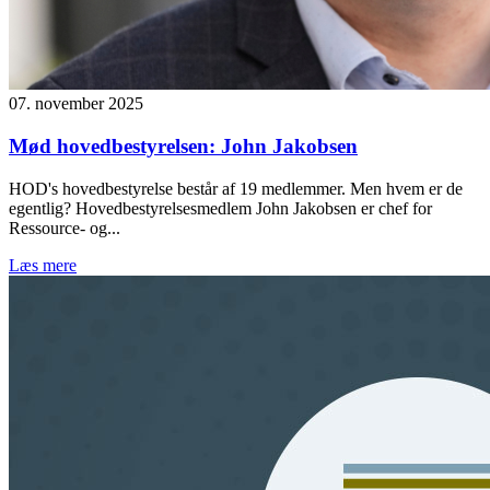
07. november 2025
Mød hovedbestyrelsen: John Jakobsen
HOD's hovedbestyrelse består af 19 medlemmer. Men hvem er de
egentlig? Hovedbestyrelsesmedlem John Jakobsen er chef for
Ressource- og...
Læs mere