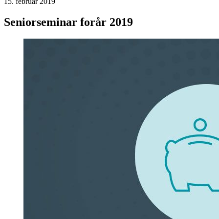
15. februar 2019
Seniorseminar forår 2019