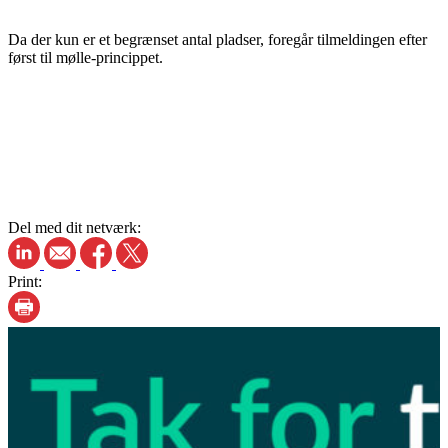
Da der kun er et begrænset antal pladser, foregår tilmeldingen efter
først til mølle-princippet.
Del med dit netværk:
Print: