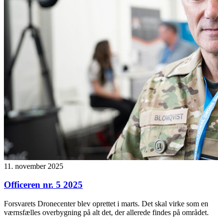
11. november 2025
Officeren nr. 5 2025
Forsvarets Dronecenter blev oprettet i marts. Det skal virke som en
værnsfælles overbygning på alt det, der allerede findes på området.