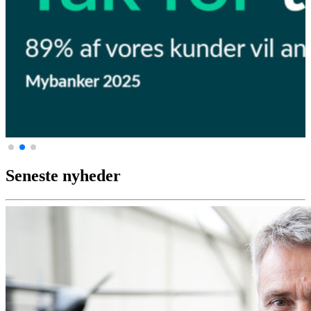
Seneste nyheder