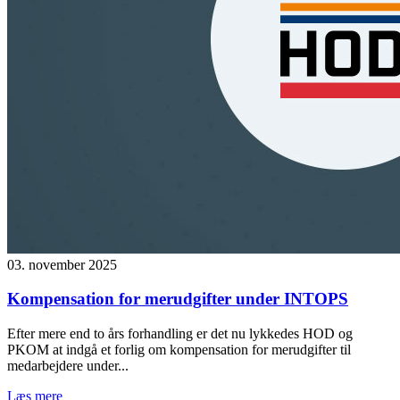
03. november 2025
Kompensation for merudgifter under INTOPS
Efter mere end to års forhandling er det nu lykkedes HOD og
PKOM at indgå et forlig om kompensation for merudgifter til
medarbejdere under...
Læs mere