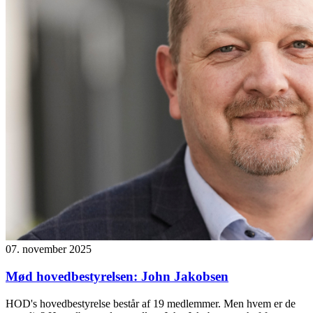
07. november 2025
Mød hovedbestyrelsen: John Jakobsen
HOD's hovedbestyrelse består af 19 medlemmer. Men hvem er de