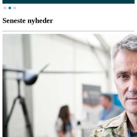
Seneste nyheder