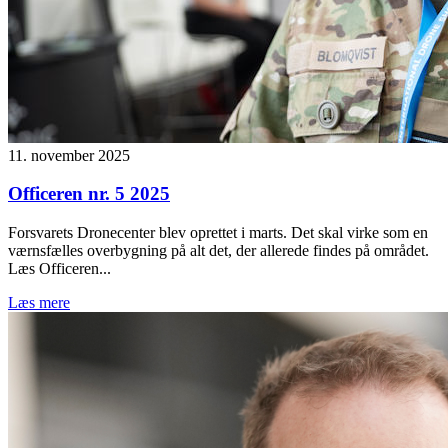
11. november 2025
Officeren nr. 5 2025
Forsvarets Dronecenter blev oprettet i marts. Det skal virke som en
værnsfælles overbygning på alt det, der allerede findes på området.
Læs Officeren...
Læs mere