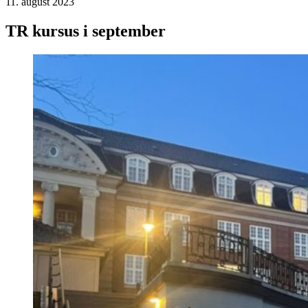
11. august 2023
TR kursus i september