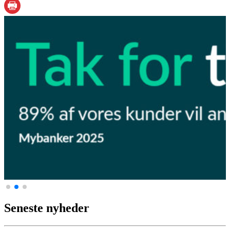
Seneste nyheder