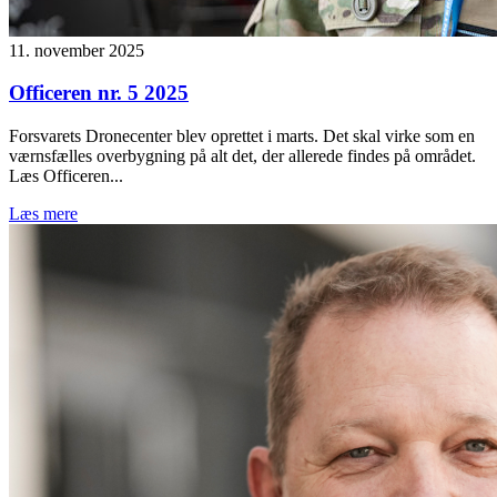
11. november 2025
Officeren nr. 5 2025
Forsvarets Dronecenter blev oprettet i marts. Det skal virke som en
værnsfælles overbygning på alt det, der allerede findes på området.
Læs Officeren...
Læs mere