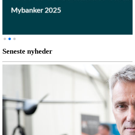
Seneste nyheder