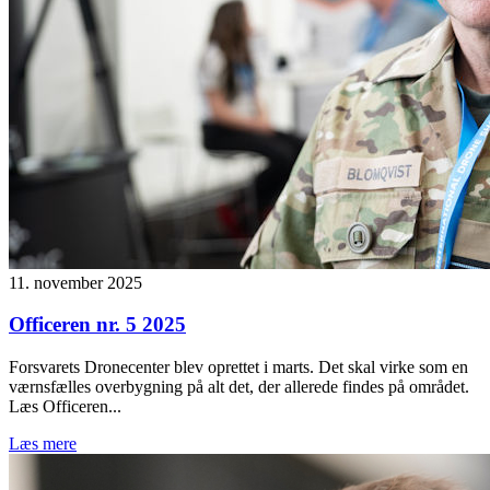
11. november 2025
Officeren nr. 5 2025
Forsvarets Dronecenter blev oprettet i marts. Det skal virke som en
værnsfælles overbygning på alt det, der allerede findes på området.
Læs Officeren...
Læs mere