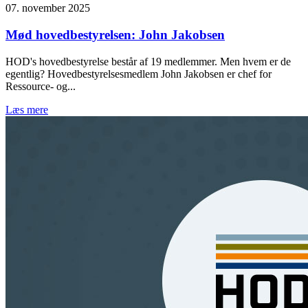
07. november 2025
Mød hovedbestyrelsen: John Jakobsen
HOD's hovedbestyrelse består af 19 medlemmer. Men hvem er de
egentlig? Hovedbestyrelsesmedlem John Jakobsen er chef for
Ressource- og...
Læs mere