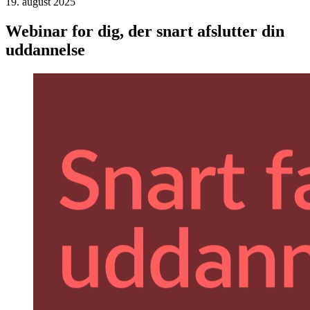
19. august 2025
Webinar for dig, der snart afslutter din
uddannelse