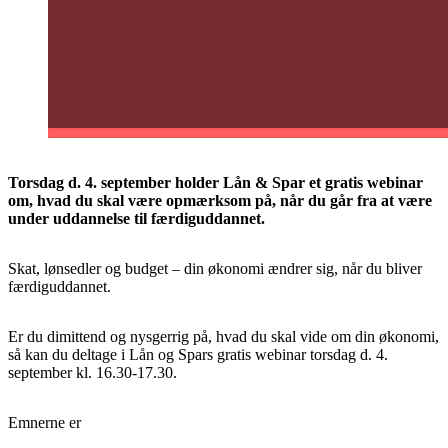
Torsdag d. 4. september holder Lån & Spar et gratis webinar
om, hvad du skal være opmærksom på, når du går fra at være
under uddannelse til færdiguddannet.
Skat, lønsedler og budget – din økonomi ændrer sig, når du bliver
færdiguddannet.
Er du dimittend og nysgerrig på, hvad du skal vide om din økonomi,
så kan du deltage i Lån og Spars gratis webinar torsdag d. 4.
september kl. 16.30-17.30.
Emnerne er