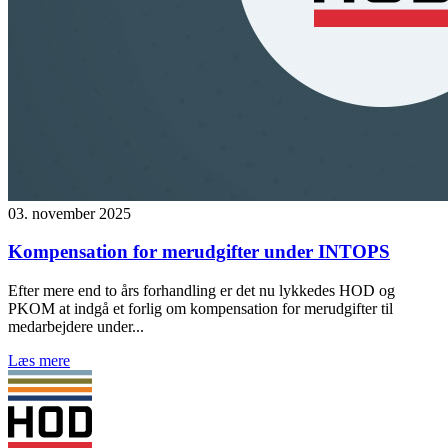
03. november 2025
Kompensation for merudgifter under INTOPS
Efter mere end to års forhandling er det nu lykkedes HOD og
PKOM at indgå et forlig om kompensation for merudgifter til
medarbejdere under...
Læs mere