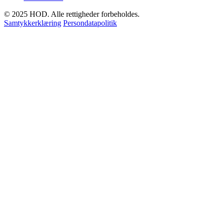
© 2025 HOD. Alle rettigheder forbeholdes.
Samtykkerklæring
Persondatapolitik