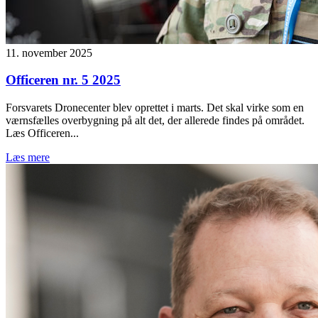
11. november 2025
Officeren nr. 5 2025
Forsvarets Dronecenter blev oprettet i marts. Det skal virke som en
værnsfælles overbygning på alt det, der allerede findes på området.
Læs Officeren...
Læs mere