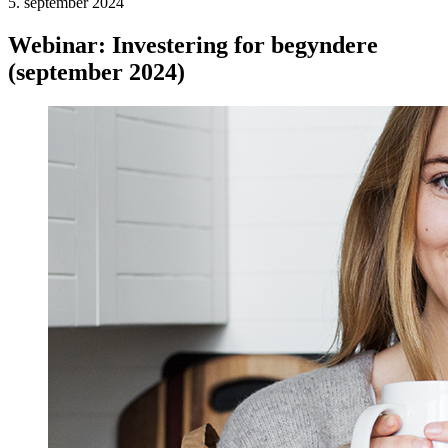
5. september 2024
Webinar: Investering for begyndere
(september 2024)