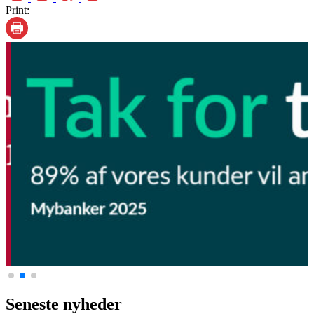
Print:
Seneste nyheder