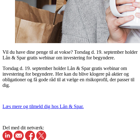
Vil du have dine penge til at vokse? Torsdag d. 19. september holder
Lån & Spar gratis webinar om investering for begyndere.
Torsdag d. 19. september holder Lån & Spar gratis webinar om
investering for begyndere. Her kan du blive klogere på aktier og
obligationer og få gode råd til at vælge en risikoprofil, der passer til
dig.
Læs mere og tilmeld dig hos Lån & Spar.
Del med dit netværk: