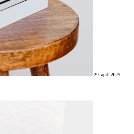
29. april 2025