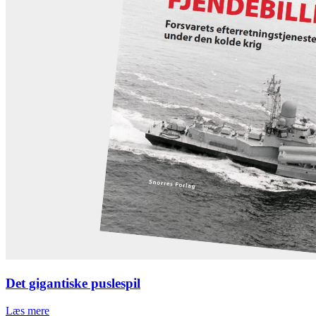
Det gigantiske puslespil
Læs mere