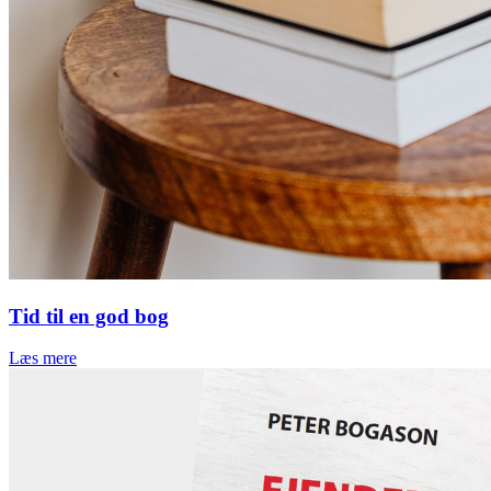
Tid til en god bog
Læs mere