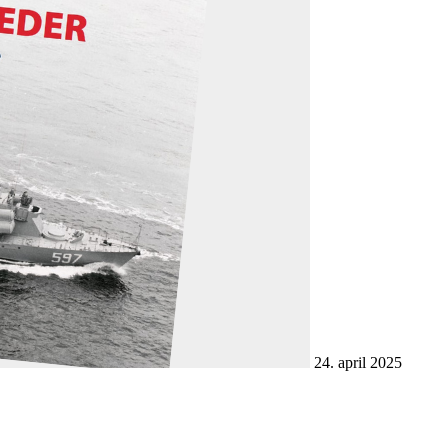
24. april 2025